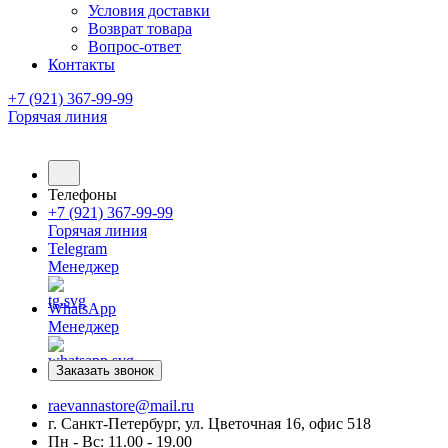
Условия доставки
Возврат товара
Вопрос-ответ
Контакты
+7 (921) 367-99-99
Горячая линия
Телефоны
+7 (921) 367-99-99
Горячая линия
Telegram
Менеджер
WhatsApp
Менеджер
Заказать звонок
raevannastore@mail.ru
г. Санкт-Петербург, ул. Цветочная 16, офис 518
Пн - Вс: 11.00 - 19.00