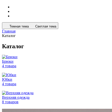
Темная тема
Светлая тема
Главная
Каталог
Каталог
Брюки
4 товара
Юбки
4 товара
Верхняя одежда
8 товаров