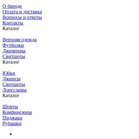
О бренде
Оплата и доставка
Вопросы и ответы
Контакты
Каталог
Верхняя одежда
Футболки
Джемперы
Свитшоты
Каталог
Юбки
Джинсы
Свитшоты
Лонгсливы
Каталог
Шорты
Комбинезоны
Пиджаки
Рубашки