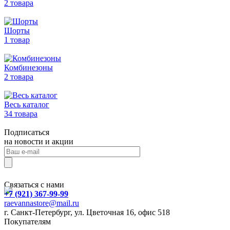
2 товара
Шорты
1 товар
Комбинезоны
2 товара
Весь каталог
34 товара
Подписаться
на новости и акции
Связаться с нами
+7 (921) 367-99-99
raevannastore@mail.ru
г. Санкт-Петербург, ул. Цветочная 16, офис 518
Покупателям