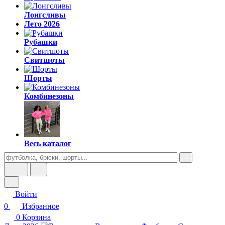
Лонгсливы
Лето 2026
Рубашки
Свитшоты
Шорты
Комбинезоны
Весь каталог
Войти
0
Избранное
0
Корзина