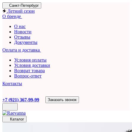
Санкт-Петербург
Летний сезон
О бренде
О нас
Новости
Отзывы
Документы
Оплата и доставка
Условия оплаты
Условия доставки
Возврат товара
Вопрос-ответ
Контакты
+7 (921) 367-99-99
Заказать звонок
Каталог