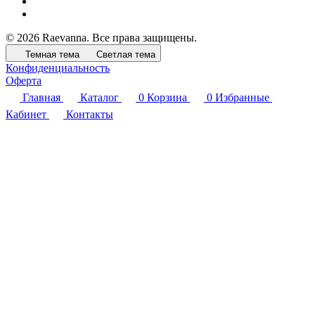
© 2026 Raevanna. Все права защищены.
Темная тема
Светлая тема
Конфиденциальность
Оферта
Главная
Каталог
0
Корзина
0
Избранные
Кабинет
Контакты