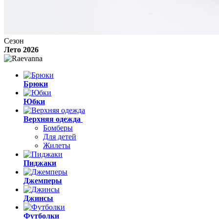
Сезон
Лето 2026
Брюки
Юбки
Верхняя одежда
Бомберы
Для детей
Жилеты
Пиджаки
Джемперы
Джинсы
Футболки