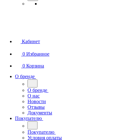
Кабинет
0
Избранное
0
Корзина
О бренде
О бренде
О нас
Новости
Отзывы
Документы
Покупателю
Покупателю
Условия оплаты